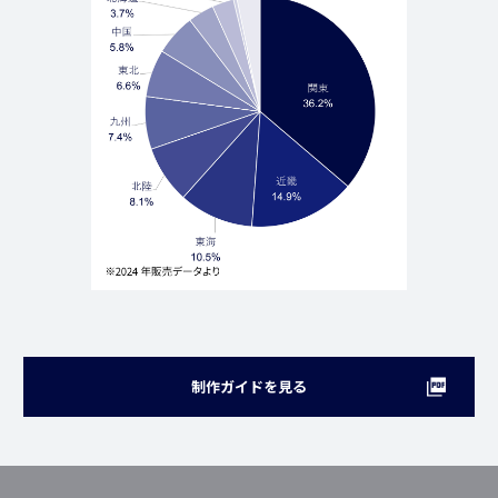
制作ガイドを見る