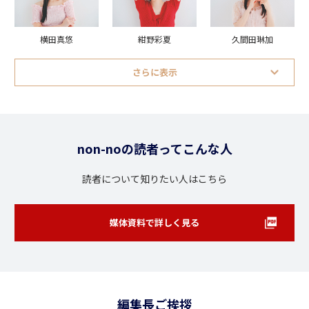
横田真悠
久間田琳加
紺野彩夏
さらに表示
non-noの読者ってこんな人
読者について知りたい人はこちら
媒体資料で詳しく見る
編集長ご挨拶