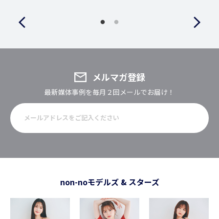
メルマガ登録
最新媒体事例を毎月２回メールでお届け！
non-noモデルズ & スターズ