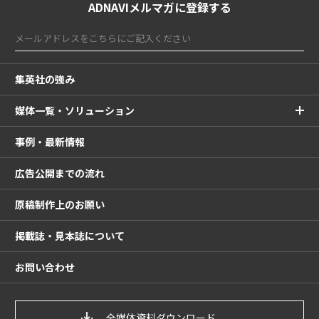
ADNAVIメルマガに登録する
集英社の強み
媒体一覧・ソリューション
事例・最新情報
広告公開までの流れ
原稿制作上のお願い
掲載誌・見本誌について
お問い合わせ
全媒体資料ダウンロード