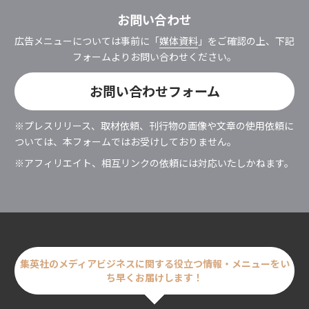
お問い合わせ
広告メニューについては事前に「
媒体資料
」をご確認の上、下記
フォームよりお問い合わせください。
お問い合わせフォーム
※プレスリリース、取材依頼、刊行物の画像や文章の使用依頼に
ついては、
本フォームではお受けしておりません。
※アフィリエイト、相互リンクの依頼には対応いたしかねます。
集英社のメディアビジネスに関する
役立つ情報・メニューをい
ち早くお届けします！