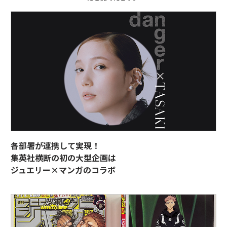
各部署が連携して実現！
集英社横断の初の大型企画は
ジュエリー×マンガのコラボ