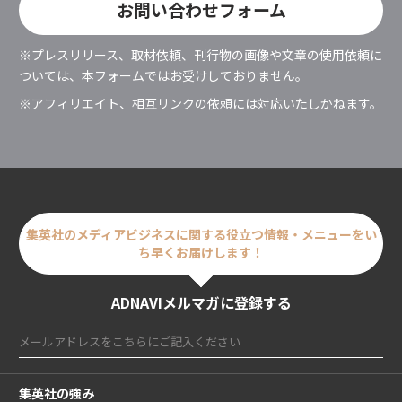
お問い合わせフォーム
※プレスリリース、取材依頼、刊行物の画像や文章の使用依頼に
ついては、
本フォームではお受けしておりません。
※アフィリエイト、相互リンクの依頼には対応いたしかねます。
集英社のメディアビジネスに関する
役立つ情報・メニューをい
ち早くお届けします！
ADNAVIメルマガに登録する
集英社の強み