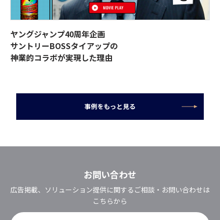
ヤングジャンプ40周年企画
サントリーBOSSタイアップの
神業的コラボが実現した理由
事例をもっと見る
お問い合わせ
広告掲載、ソリューション提供に関するご相談・お問い合わせは
こちらから