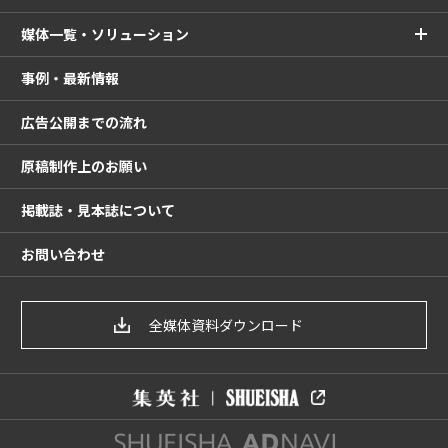
媒体一覧・ソリューション
事例・最新情報
広告公開までの流れ
原稿制作上のお願い
掲載誌・見本誌について
お問い合わせ
全媒体資料ダウンロード