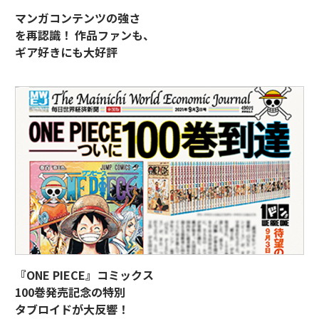
マンガコンテンツの強さ
を再認識！ 作品ファンも、
ギア好きにも大好評
『ONE PIECE』コミックス
100巻発売記念の特別
タブロイドが大反響！