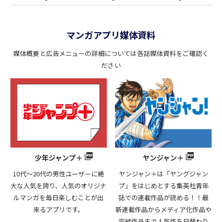
マンガアプリ媒体資料
媒体概要と広告メニューの詳細については各誌媒体資料をご確認く
ださい
ヤンジャン＋
少年ジャンプ＋
ヤンジャン＋は「ヤングジャン
10代～20代の男性ユーザーに絶
プ」をはじめとする集英社青年
大な人気を誇り、人気のオリジナ
誌での連載作品が読める！！最
ルマンガを毎日楽しむことが出
新連載作品からメディア化作品や
来るアプリです。
完結作品まで人気作を日替わり