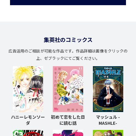
集英社のコミックス
広告活用のご相談が可能な作品です。
作品詳細は画像をクリックの
上、ゼブラックにてご覧ください。
ハニーレモンソー
初めて恋をした日
マッシュル -
ダ
に
読む話
MASHLE-