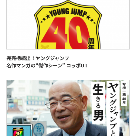
完売柄続出！ヤングジャンプ
名作マンガの“傑作シーン” コラボUT