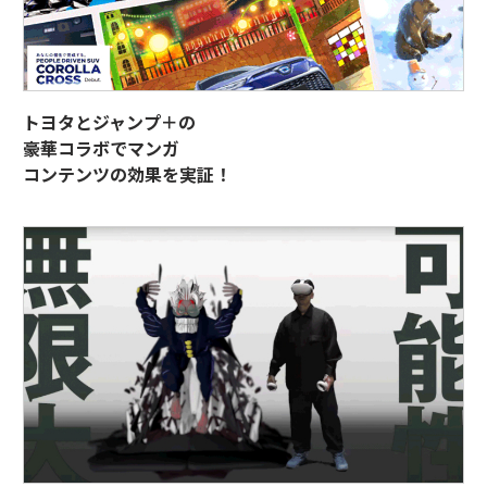
トヨタとジャンプ＋の
豪華コラボでマンガ
コンテンツの効果を実証！