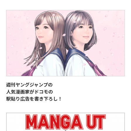
週刊ヤングジャンプの
人気漫画家がドコモの
駅貼り広告を書き下ろし！