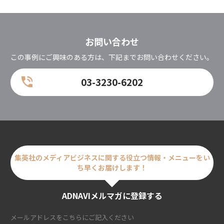
お問い合わせ
この事例にご興味のある方は、下記までお問い合わせください。
03-3230-6202
集英社のメディアビジネスに関する
役立つ情報・メニューをい
ち早くお届けします！
ADNAVIメルマガに登録する