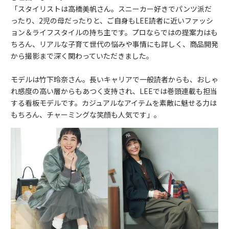
「スタイリストは高橋美帆さん。スニーカー好きでパンツ派だ
ったり、2児の母だったりと、ご自身もLEE読者に近いファッシ
ョン＆ライフスタイルの持ち主です。プロならではの提案力はも
ちろん、リアルな子育て世代の悩みや事情にも詳しく、商品開発
から撮影まで深く関わっていただきました。
モデルは竹下玲奈さん。長いキャリアで一般読者からも、おしゃ
れ感度の高い層からもあつく支持され、LEEでは巻頭連載も担当
する看板モデルです。カジュアルなアイテムを素敵に魅せる力は
もちろん、チャーミングな笑顔も人気です」。