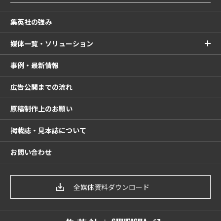
集英社の強み
媒体一覧・ソリューション
事例・最新情報
広告公開までの流れ
原稿制作上のお願い
掲載誌・見本誌について
お問い合わせ
全媒体資料ダウンロード