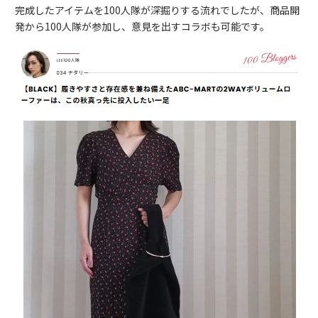
完成したアイテムを100人隊が深掘りする流れでしたが、商品開
発から100人隊が参加し、意見を出すコラボも可能です。