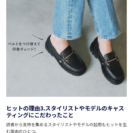
ヒットの理由3.スタイリストやモデルのキャス
ティングにこだわったこと
読者から支持を集めるスタイリストやモデルの起用もヒットを生
む理由のひとつ。