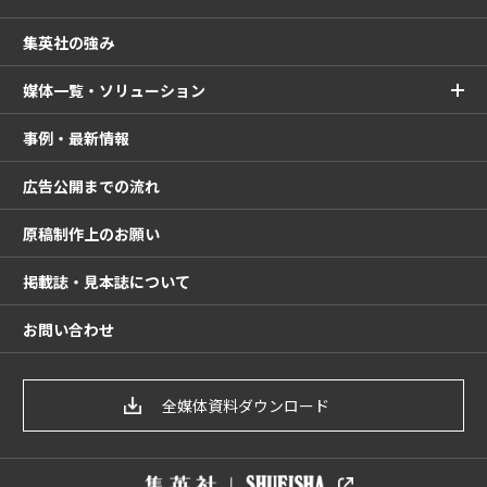
集英社の強み
媒体一覧・ソリューション
事例・最新情報
広告公開までの流れ
原稿制作上のお願い
掲載誌・見本誌について
お問い合わせ
全媒体資料ダウンロード