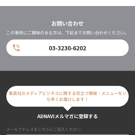
お問い合わせ
この事例にご興味のある方は、下記までお問い合わせください。
03-3230-6202
集英社のメディアビジネスに関する
役立つ情報・メニューをい
ち早くお届けします！
ADNAVIメルマガに登録する