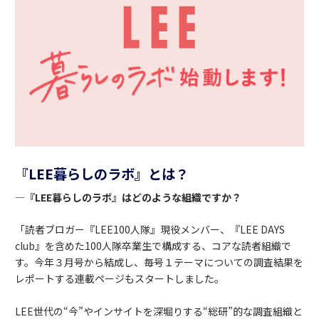
『LEE暮らしのラボ』とは？
―『LEE暮らしのラボ』はどのような組織ですか？
「読者ブロガー『LEE100人隊』現役メンバー、『LEE DAYS
club』を含めた100人隊卒業生で構成する、コアな読者組織で
す。今年３月号から結成し、毎号１テーマについての調査結果を
レポートする連載ページもスタートしました。
LEE世代の“今”やインサイトを深堀りする“総研”的な調査組織と