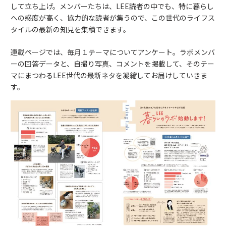
して立ち上げ。メンバーたちは、LEE読者の中でも、特に暮らし
への感度が高く、協力的な読者が集うので、この世代のライフス
タイルの最新の知見を集積できます。
連載ページでは、毎月１テーマについてアンケート。ラボメンバ
ーの回答データと、自撮り写真、コメントを掲載して、そのテー
マにまつわるLEE世代の最新ネタを凝縮してお届けしていきま
す。