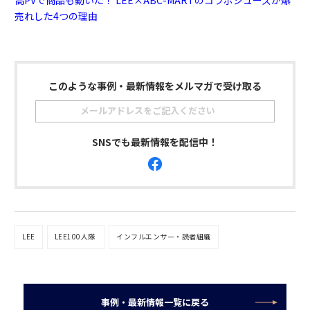
売れした4つの理由
このような事例・最新情報をメルマガで受け取る
SNSでも最新情報を配信中！
LEE
LEE100人隊
インフルエンサー・読者組織
事例・最新情報一覧に戻る