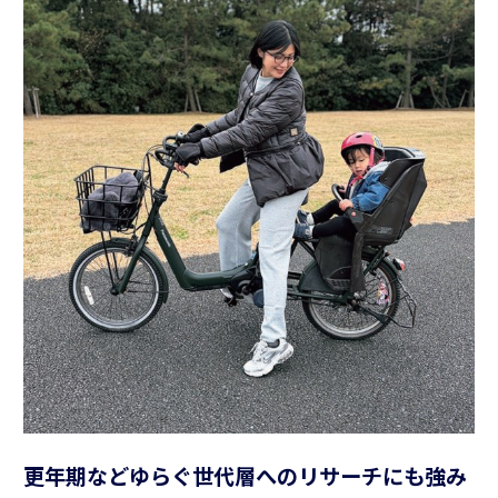
更年期などゆらぐ世代層へのリサーチにも強み