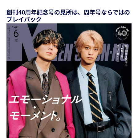
創刊40周年記念号の見所は、周年号ならではの
プレイバック