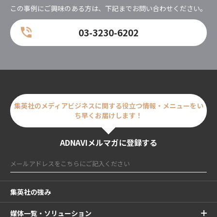
この事例にご興味のある方は、下記までお問い合わせください。
03-3230-6202
集英社のメディアビジネスに関する
役立つ情報・メニューをい
ち早くお届けします！
ADNAVIメルマガに登録する
集英社の強み
媒体一覧・ソリューション