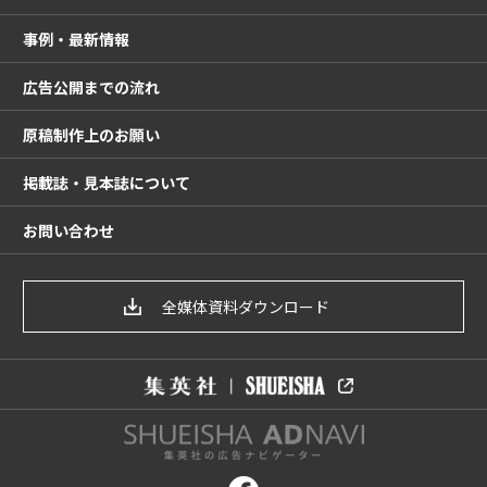
事例・最新情報
広告公開までの流れ
原稿制作上のお願い
掲載誌・見本誌について
お問い合わせ
全媒体資料ダウンロード