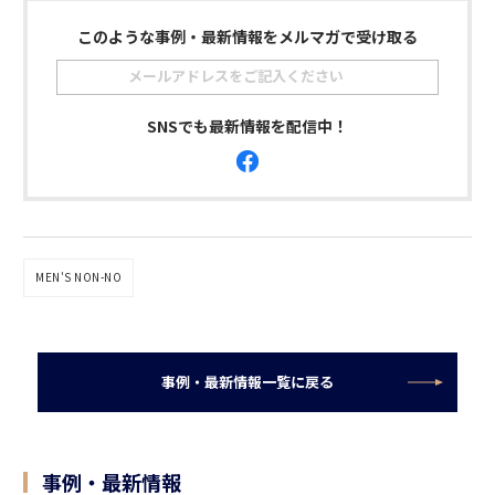
このような事例・最新情報をメルマガで受け取る
SNSでも最新情報を配信中！
MEN'S NON-NO
事例・最新情報一覧に戻る
事例・最新情報