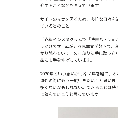
介することなども考えています」
サイトの充実を図るため、多忙な日々を
ているとのこと。
「昨年インスタグラムで『読書バトン』
っかけです。母が元々児童文学好きで、
かり読んでいて。久しぶりに手に取った
品にも手を伸ばしています。
2020年という思いがけない年を経て、
海外の街にもう一度行きたい！と思いま
多くないかもしれない。できることは狭
に読んでいこうと思っています」