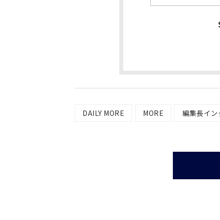
DAILY MORE
MORE
編集長イン