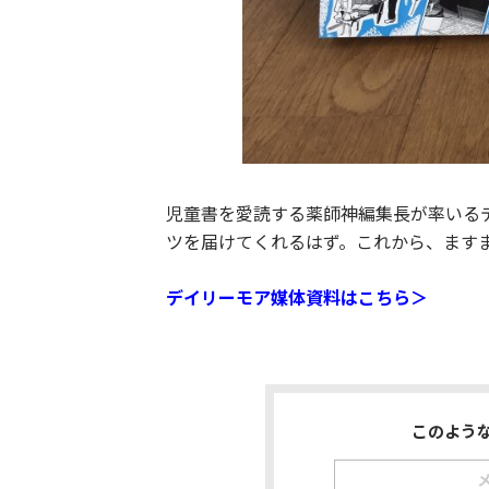
児童書を愛読する薬師神編集長が率いる
ツを届けてくれるはず。これから、ます
デイリーモア媒体資料はこちら＞
このよう