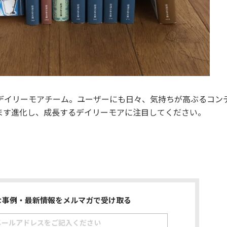
デイリーモアチーム。ユーザーにも日々、気持ちが高ぶるコン
ます進化し、成長するデイリーモアに注目してください。
な事例・最新情報をメルマガで受け取る