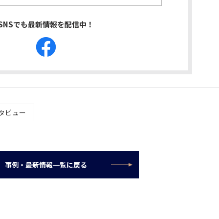
SNSでも最新情報を配信中！
タビュー
事例・最新情報一覧に戻る