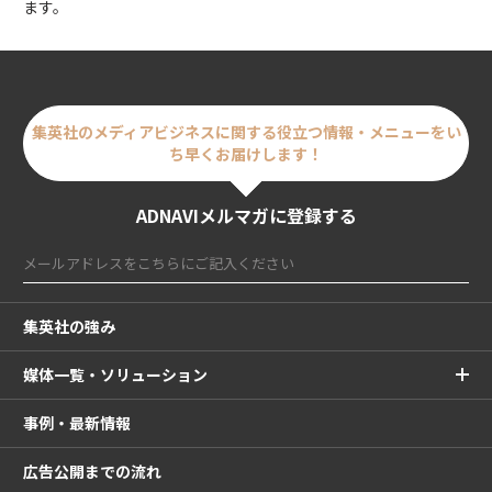
ます。
集英社のメディアビジネスに関する
役立つ情報・メニューをい
ち早くお届けします！
ADNAVIメルマガに登録する
集英社の強み
媒体一覧・ソリューション
事例・最新情報
広告公開までの流れ