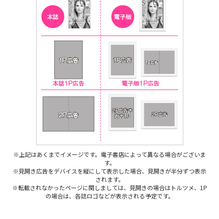
※上記はあくまでイメージです。電子書店によって異なる場合がございま
す。
※見開き広告をデバイスを縦にして表示した場合、見開きが半分ずつ表示
されます。
※転載されなかったページに関しましては、見開きの場合はトルツメ、1P
の場合は、各誌ロゴなどが表示される予定です。