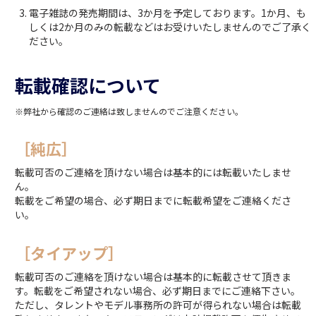
電子雑誌の発売期間は、3か月を予定しております。1か月、も
しくは2か月のみの転載などはお受けいたしませんのでご了承く
ださい。
転載確認について
※弊社から確認のご連絡は致しませんのでご注意ください。
［純広］
転載可否のご連絡を頂けない場合は基本的には転載いたしませ
ん。
転載をご希望の場合、必ず期日までに転載希望をご連絡くださ
い。
［タイアップ］
転載可否のご連絡を頂けない場合は基本的に転載させて頂きま
す。転載をご希望されない場合、必ず期日までにご連絡下さい。
ただし、タレントやモデル事務所の許可が得られない場合は転載