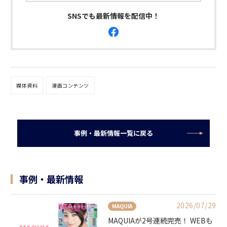
SNSでも最新情報を配信中！
媒体資料
漫画コンテンツ
事例・最新情報一覧に戻る
事例・最新情報
2026/07/29
MAQUIA
MAQUIAが2号連続完売！ WEBも