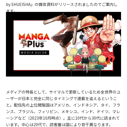
by SHUEISHA』の媒体資料がリリースされましたのでご案内し
ます。
メディアの特長として、サイマルで更新しているため全世界のユ
ーザーが日本と完全に同じタイミングで連載を追えるというこ
と。配信先の上位閲覧国はアメリカ、インドネシア、タイ、フラ
ンス、ブラジル、フィリピン、メキシコ、インド、ドイツ、マレ
ーシアなど（2023年10月時点）。主に10代から30代に読まれて
います。中心は20代で、読者層は国により若干異なります。