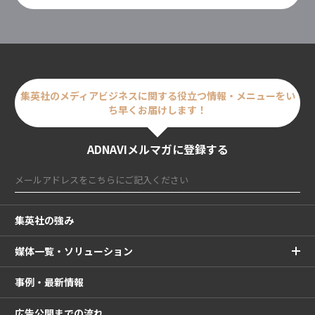
集英社のメディアビジネスに関する
役立つ情報・メニューをい
ち早くお届けします！
ADNAVIメルマガに登録する
集英社の強み
媒体一覧・ソリューション
事例・最新情報
広告公開までの流れ