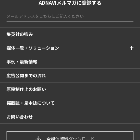
ADNAVIメルマガに登録する
集英社の強み
媒体一覧・ソリューション
事例・最新情報
広告公開までの流れ
原稿制作上のお願い
掲載誌・見本誌について
お問い合わせ
全媒体資料ダウンロード