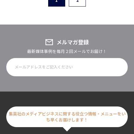
メルマガ登録
最新媒体事例を毎月２回メールでお届け！
集英社のメディアビジネスに関する
役立つ情報・メニューをい
ち早くお届けします！