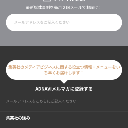
最新媒体事例を毎月２回メールでお届け！
集英社のメディアビジネスに関する
役立つ情報・メニューをい
ち早くお届けします！
ADNAVIメルマガに登録する
集英社の強み