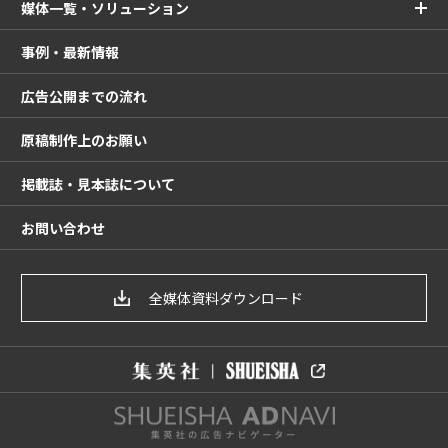
媒体一覧・ソリューション
事例・最新情報
広告公開までの流れ
原稿制作上のお願い
掲載誌・見本誌について
お問い合わせ
全媒体資料ダウンロード