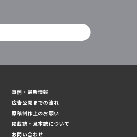
事例・最新情報
広告公開までの流れ
原稿制作上のお願い
掲載誌・見本誌について
お問い合わせ