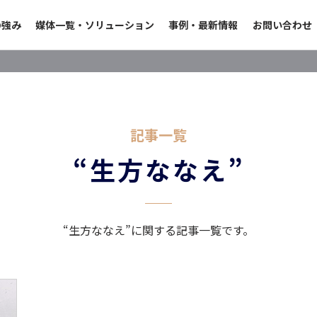
の強み
媒体一覧・ソリューション
事例・最新情報
お問い合わせ
記事一覧
“生方ななえ”
“生方ななえ”に関する記事一覧です。