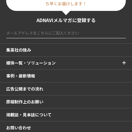
ち早くお届けします！
ADNAVIメルマガに登録する
集英社の強み
媒体一覧・ソリューション
事例・最新情報
広告公開までの流れ
原稿制作上のお願い
掲載誌・見本誌について
お問い合わせ