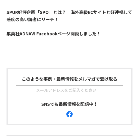
SPUR好評企画「SPO」とは？ 海外高級ECサイトと好連携して
感度の高い読者にリーチ！
集英社ADNAVI Facebookページ開設しました！
このような事例・最新情報をメルマガで受け取る
SNSでも最新情報を配信中！