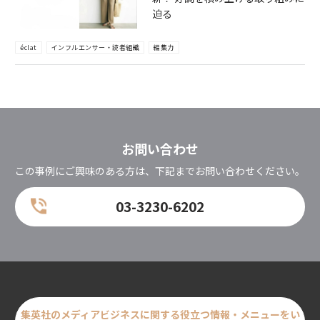
迫る
éclat
インフルエンサー・読者組織
編集力
お問い合わせ
この事例にご興味のある方は、下記までお問い合わせください。
03-3230-6202
集英社のメディアビジネスに関する
役立つ情報・メニューをい