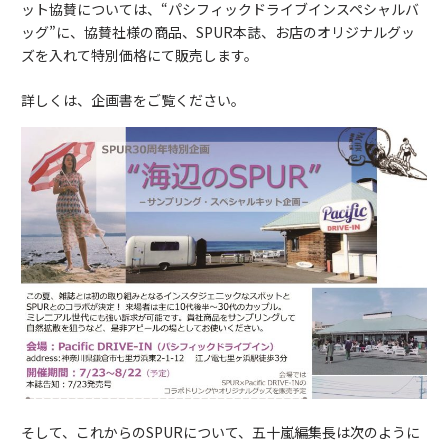
ット協賛については、“パシフィックドライブインスペシャルバ
ッグ”に、協賛社様の商品、SPUR本誌、お店のオリジナルグッ
ズを入れて特別価格にて販売します。
詳しくは、企画書をご覧ください。
そして、これからのSPURについて、五十嵐編集長は次のように