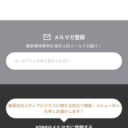
メルマガ登録
最新媒体事例を毎月２回メールでお届け！
集英社のメディアビジネスに関する
役立つ情報・メニューをい
ち早くお届けします！
ADNAVIメルマガに登録する