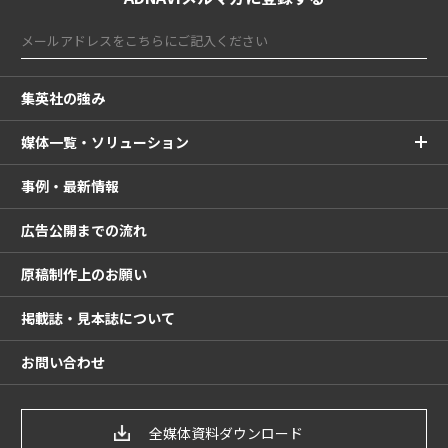
集英社の強み
媒体一覧・ソリューション
事例・最新情報
広告公開までの流れ
原稿制作上のお願い
掲載誌・見本誌について
お問い合わせ
全媒体資料ダウンロード