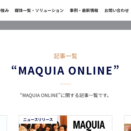
の強み
媒体一覧・ソリューション
事例・最新情報
お問い合わせ
記事一覧
“MAQUIA ONLINE”
“MAQUIA ONLINE”に関する記事一覧です。
ニュースリリース