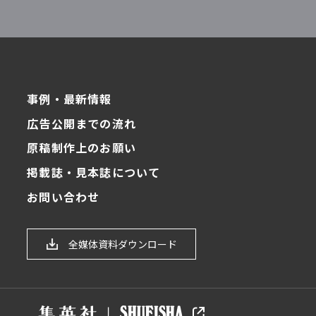
事例・最新情報
広告公開までの流れ
原稿制作上のお願い
掲載誌・見本誌について
お問い合わせ
ク
全媒体資料ダウンロード