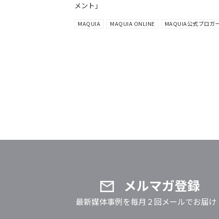
メント」
MAQUIA
MAQUIA ONLINE
MAQUIA公式ブロガ
メルマガ登録
最新媒体事例を毎月２回メールでお届け