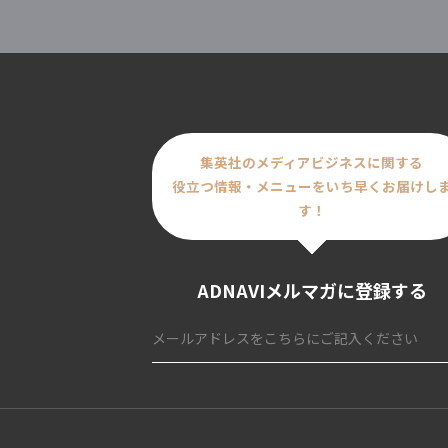
集英社のメディアビジネスに関する
役立つ情報・メニューをいち早くお届けし
す！
ADNAVIメルマガに登録する