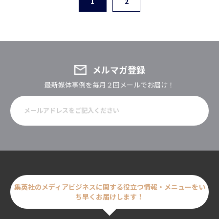
1
2
メルマガ登録
最新媒体事例を毎月２回メールでお届け！
集英社のメディアビジネスに関する
役立つ情報・メニューをい
ち早くお届けします！