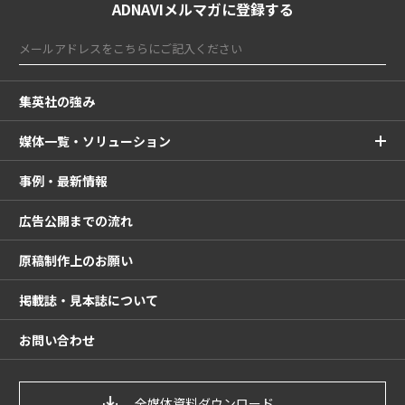
ADNAVIメルマガに登録する
集英社の強み
媒体一覧・ソリューション
事例・最新情報
広告公開までの流れ
原稿制作上のお願い
掲載誌・見本誌について
お問い合わせ
全媒体資料ダウンロード