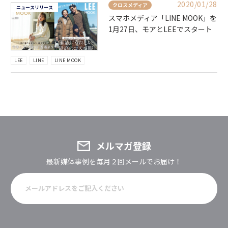
2020/01/28
クロスメディア
ニュースリリース
スマホメディア「LINE MOOK」を
1月27日、モアとLEEでスタート
LEE
LINE
LINE MOOK
メルマガ登録
最新媒体事例を毎月２回メールでお届け！