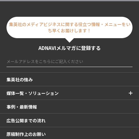
集英社のメディアビジネスに関する
役立つ情報・メニューをい
ち早くお届けします！
ADNAVIメルマガに登録する
集英社の強み
媒体一覧・ソリューション
事例・最新情報
広告公開までの流れ
原稿制作上のお願い