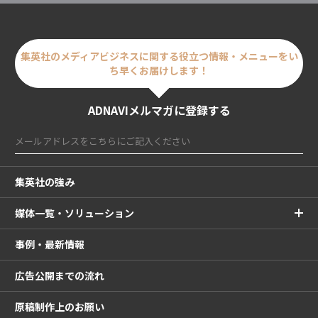
集英社のメディアビジネスに関する
役立つ情報・メニューをい
ち早くお届けします！
ADNAVIメルマガに登録する
集英社の強み
媒体一覧・ソリューション
事例・最新情報
広告公開までの流れ
原稿制作上のお願い