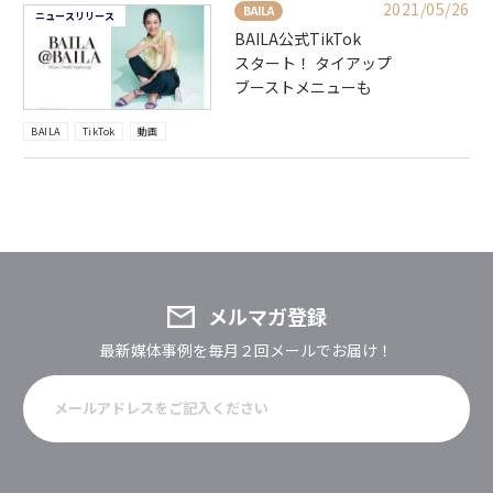
2021/05/26
BAILA
ニュースリリース
BAILA公式TikTok
スタート！ タイアップ
ブーストメニューも
BAILA
TikTok
動画
メルマガ登録
最新媒体事例を毎月２回メールでお届け！