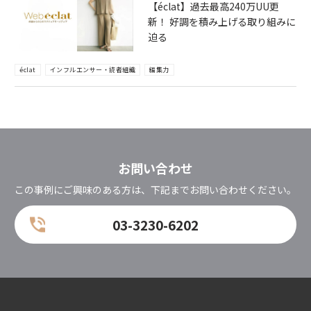
【éclat】過去最高240万UU更
新！ 好調を積み上げる取り組みに
迫る
éclat
インフルエンサー・読者組織
編集力
お問い合わせ
この事例にご興味のある方は、下記までお問い合わせください。
03-3230-6202