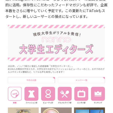
的に活用。保存性にこだわったフィードマガジンも好評で、企画
本数をさらに増やしていく予定です。この夏新たにTikTokもス
タートし、新しいユーザーとの接点になっています。