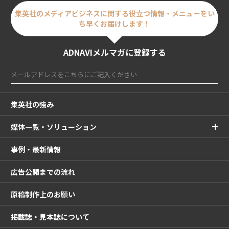
集英社のメディアビジネスに関する
役立つ情報・メニューをい
ち早くお届けします！
ADNAVIメルマガに登録する
集英社の強み
媒体一覧・ソリューション
事例・最新情報
広告公開までの流れ
原稿制作上のお願い
掲載誌・見本誌について