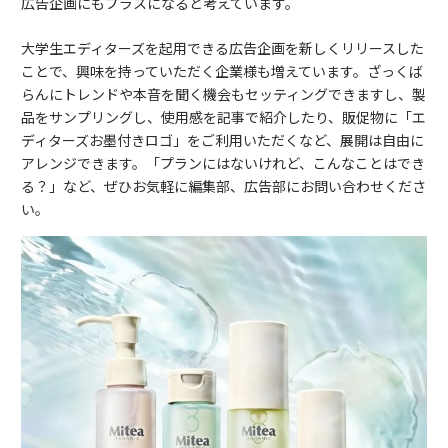
広告企画にもプラスになると考えています。
大学生エディターズを起用できる広告企画を新しくリリースした
ことで、興味を持っていただく企業様も増えています。ざっくば
らんにトレンドや本音を聞く機会もセッティングできますし、製
品をサンプリングし、使用感を記事で紹介したり、販促物に「エ
ディターズお墨付きロゴ」をご利用いただくなど、展開は自由に
アレンジできます。「プランにはないけれど、こんなことはでき
る？」など、ぜひお気軽に編集部、広告部にお問い合わせくださ
い。