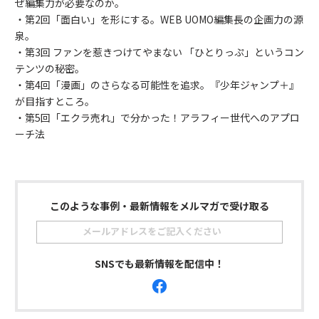
ぜ編集力が必要なのか。
・第2回
「面白い」を形にする。WEB UOMO編集長の企画力の源
泉。
・第3回
ファンを惹きつけてやまない 「ひとりっぷ」というコン
テンツの秘密。
・第4回
「漫画」のさらなる可能性を追求。『少年ジャンプ＋』
が目指すところ。
・第5回
「エクラ売れ」で分かった！アラフィー世代へのアプロ
ーチ法
このような事例・最新情報をメルマガで受け取る
SNSでも最新情報を配信中！