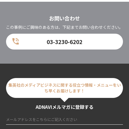
お問い合わせ
この事例にご興味のある方は、下記までお問い合わせください。
03-3230-6202
集英社のメディアビジネスに関する
役立つ情報・メニューをい
ち早くお届けします！
ADNAVIメルマガに登録する