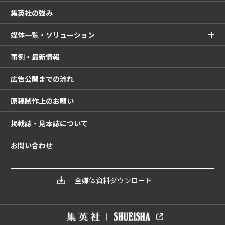
集英社の強み
媒体一覧・ソリューション
事例・最新情報
広告公開までの流れ
原稿制作上のお願い
掲載誌・見本誌について
お問い合わせ
全媒体資料ダウンロード