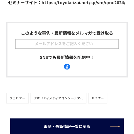
セミナーサイト：
https://toyokeizai.net/sp/sm/qmc2024/
このような事例・最新情報をメルマガで受け取る
SNSでも最新情報を配信中！
ウェビナー
クオリティメディアコンソーシアム
セミナー
事例・最新情報一覧に戻る