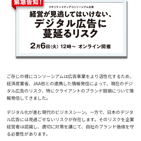
ご存じの様にコンソーシアムは広告事業をより活性化するため、
経済産業省、JAA他との連携した情報発信によって、現在のデジ
タル広告のリスク、特にクライアントのブランド毀損について情
報発信してきました。
デジタル化が進む現代のビジネスシーン。一方で、日本のデジタ
ル広告には見過ごせないリスクが存在します。そのリスクを企業
経営者は認識し、適切に対策を講じて、自社のブランド価値を守
る必要性があります。