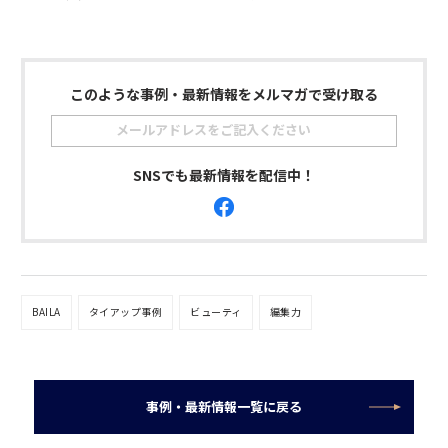
このような事例・最新情報をメルマガで受け取る
SNSでも最新情報を配信中！
BAILA
タイアップ事例
ビューティ
編集力
事例・最新情報一覧に戻る