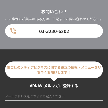
お問い合わせ
この事例にご興味のある方は、下記までお問い合わせください。
03-3230-6202
集英社のメディアビジネスに関する
役立つ情報・メニューをい
ち早くお届けします！
ADNAVIメルマガに登録する