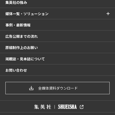
集英社の強み
媒体一覧・ソリューション
事例・最新情報
広告公開までの流れ
原稿制作上のお願い
掲載誌・見本誌について
お問い合わせ
全媒体資料ダウンロード