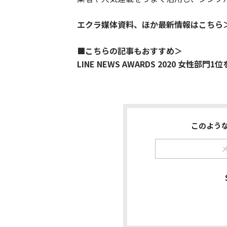
エクラ媒体資料、ほか最新情報はこちら
■こちらの記事もおすすめ＞
LINE NEWS AWARDS 2020 女性部門1
このよう