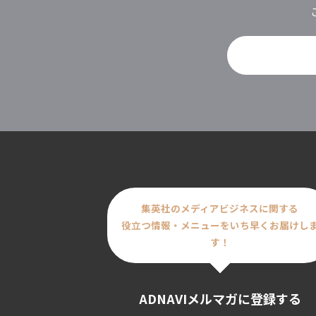
集英社のメディアビジネスに関する
役立つ情報・メニューをいち早くお届けし
す！
ADNAVIメルマガに登録する