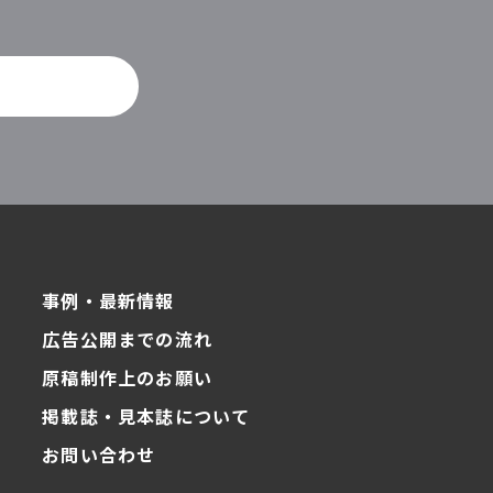
。
事例・最新情報
広告公開までの流れ
原稿制作上のお願い
掲載誌・見本誌について
お問い合わせ
ク