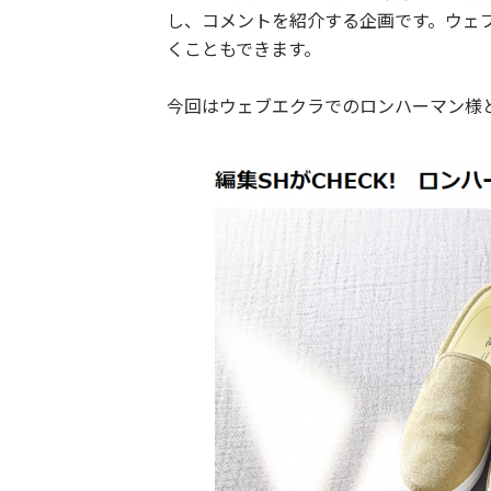
し、コメントを紹介する企画です。ウェ
くこともできます。
今回はウェブエクラでのロンハーマン様