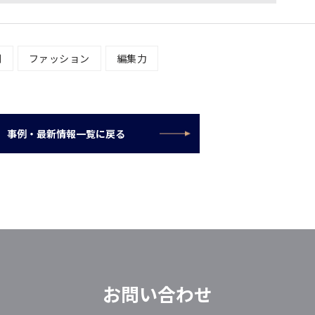
例
ファッション
編集力
事例・最新情報一覧に戻る
お問い合わせ