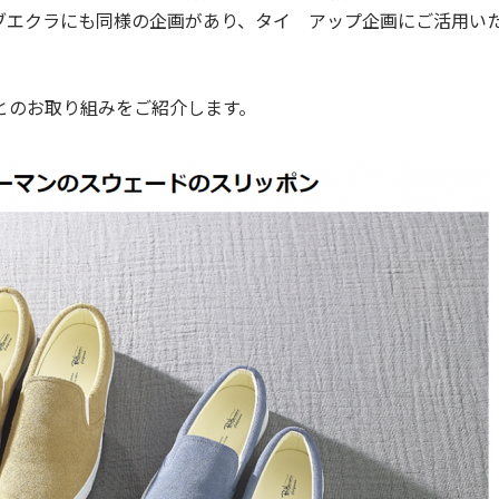
ブエクラにも同様の企画があり、タイ アップ企画にご活用い
とのお取り組みをご紹介します。