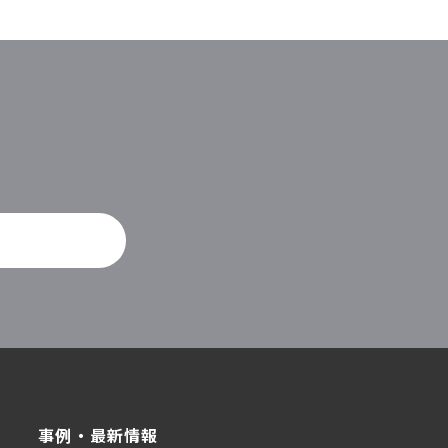
。
事例・最新情報