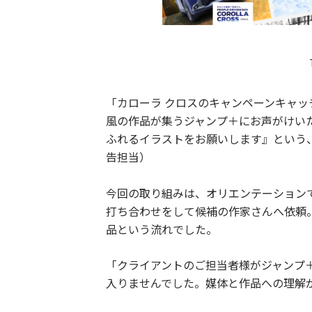
「カローラ クロスのキャンペーンキャ
風の作品が集うジャンプ＋にお声がけい
ふれるイラストをお願いします』という
告担当）
今回の取り組みは、オリエンテーション
打ち合わせをして候補の作家さんへ依頼
品という流れでした。
「クライアントのご担当者様がジャンプ
入りませんでした。媒体と作品への理解