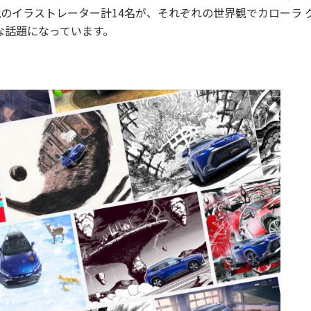
のイラストレーター計14名が、それぞれの世界観でカローラ 
な話題になっています。