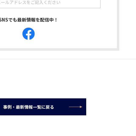
SNSでも最新情報を配信中！
事例・最新情報一覧に戻る