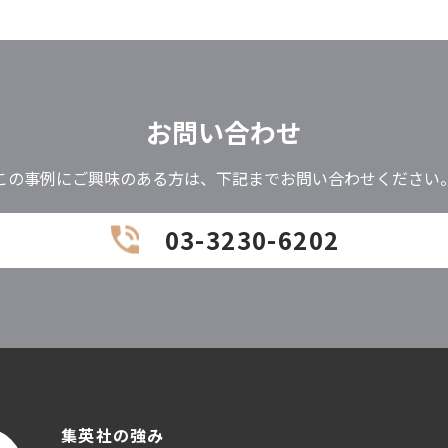
お問い合わせ
この事例にご興味のある方は、下記までお問い合わせください
03-3230-6202
集英社の強み