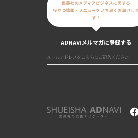
集英社のメディアビジネスに関する
役立つ情報・メニューをいち早くお届けし
す！
ADNAVIメルマガに登録する