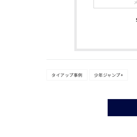
タイアップ事例
少年ジャンプ+