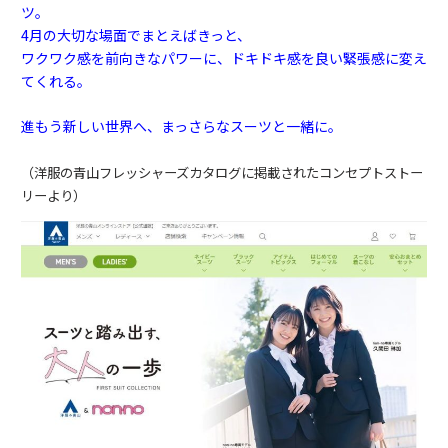
ツ。
4月の大切な場面でまとえばきっと、
ワクワク感を前向きなパワーに、ドキドキ感を良い緊張感に変え
てくれる。
進もう新しい世界へ、まっさらなスーツと一緒に。
（洋服の青山フレッシャーズカタログに掲載されたコンセプトストー
リーより）