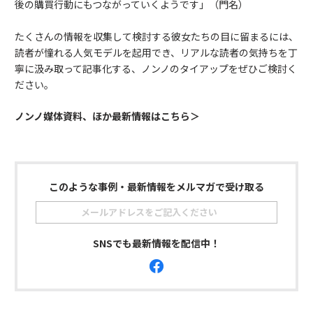
後の購買行動にもつながっていくようです」（門名）
たくさんの情報を収集して検討する彼女たちの目に留まるには、
読者が憧れる人気モデルを起用でき、リアルな読者の気持ちを丁
寧に汲み取って記事化する、ノンノのタイアップをぜひご検討く
ださい。
ノンノ媒体資料、ほか最新情報はこちら＞
このような事例・最新情報をメルマガで受け取る
SNSでも最新情報を配信中！