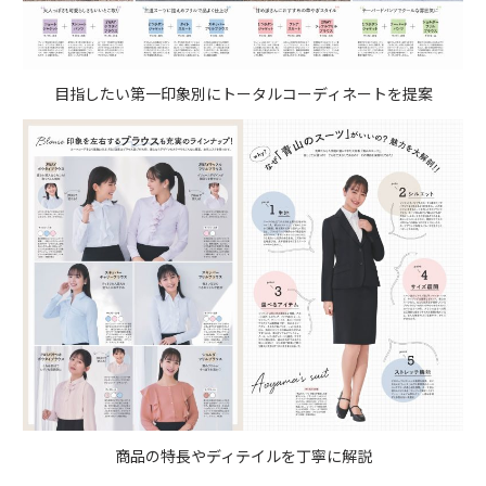
目指したい第一印象別にトータルコーディネートを提案
商品の特長やディテイルを丁寧に解説