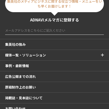
集英社のメディアビジネスに関する
役立つ情報・メニューをい
ち早くお届けします！
ADNAVIメルマガに登録する
集英社の強み
媒体一覧・ソリューション
事例・最新情報
広告公開までの流れ
原稿制作上のお願い
掲載誌・見本誌について
お問い合わせ