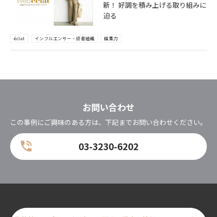
新！ 好調を積み上げる取り組みに
迫る
éclat
インフルエンサー・読者組織
編集力
お問い合わせ
この事例にご興味のある方は、下記までお問い合わせください。
03-3230-6202