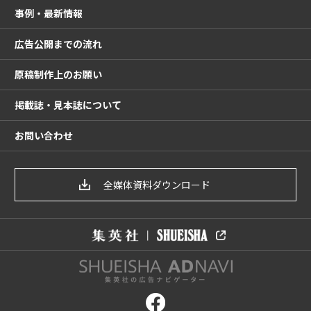
事例・最新情報
広告公開までの流れ
原稿制作上のお願い
掲載誌・見本誌について
お問い合わせ
全媒体資料ダウンロード