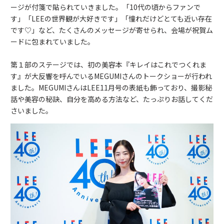
ージが付箋で貼られていきました。「10代の頃からファンで
す」「LEEの世界観が大好きです」「憧れだけどとても近い存在
です♡」など、たくさんのメッセージが寄せられ、会場が祝賀ム
ードに包まれていました。
第１部のステージでは、初の美容本『キレイはこれでつくれま
す』が大反響を呼んでいるMEGUMIさんのトークショーが行われ
ました。MEGUMIさんはLEE11月号の表紙も飾っており、撮影秘
話や美容の秘訣、自分を高める方法など、たっぷりお話してくだ
さいました。