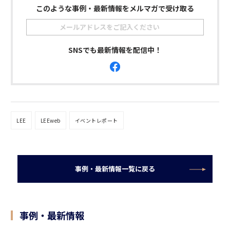
このような事例・最新情報をメルマガで受け取る
SNSでも最新情報を配信中！
LEE
LEEweb
イベントレポート
事例・最新情報一覧に戻る
事例・最新情報