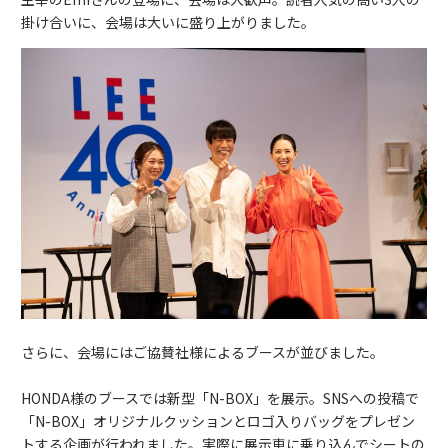
掛け合いに、会場は大いに盛り上がりました。
さらに、会場にはご協賛社様によるブースが並びました。
HONDA様のブースでは新型「N-BOX」を展示。SNSへの投稿で
「N-BOX」オリジナルクッションとロゴ入りバッグをプレゼン
トする企画が行われました。実際に展示車に乗り込んでシートの