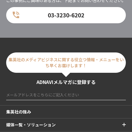
この事例にご興味のある方は、下記までお問い合わせください。
03-3230-6202
集英社のメディアビジネスに関する
役立つ情報・メニューをい
ち早くお届けします！
ADNAVIメルマガに登録する
集英社の強み
媒体一覧・ソリューション