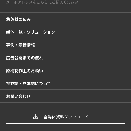
集英社の強み
媒体一覧・ソリューション
事例・最新情報
広告公開までの流れ
原稿制作上のお願い
掲載誌・見本誌について
お問い合わせ
全媒体資料ダウンロード