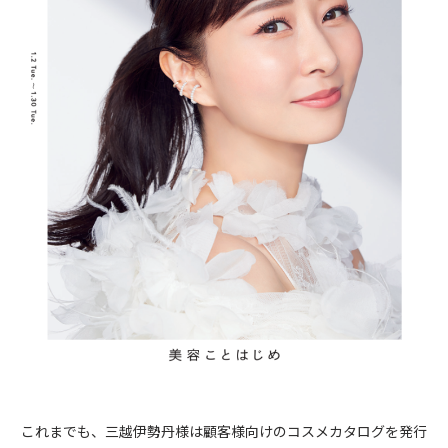
これまでも、三越伊勢丹様は顧客様向けのコスメカタログを発行