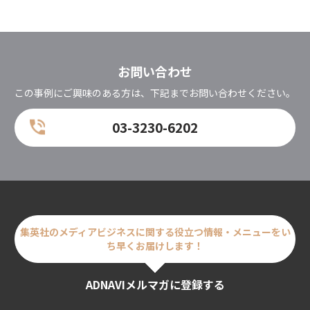
お問い合わせ
この事例にご興味のある方は、下記までお問い合わせください。
03-3230-6202
集英社のメディアビジネスに関する
役立つ情報・メニューをい
ち早くお届けします！
ADNAVIメルマガに登録する