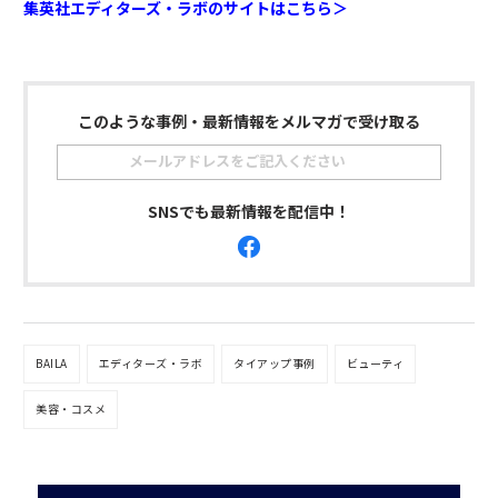
集英社エディターズ・ラボのサイトはこちら＞
このような事例・最新情報をメルマガで受け取る
SNSでも最新情報を配信中！
BAILA
エディターズ・ラボ
タイアップ事例
ビューティ
美容・コスメ