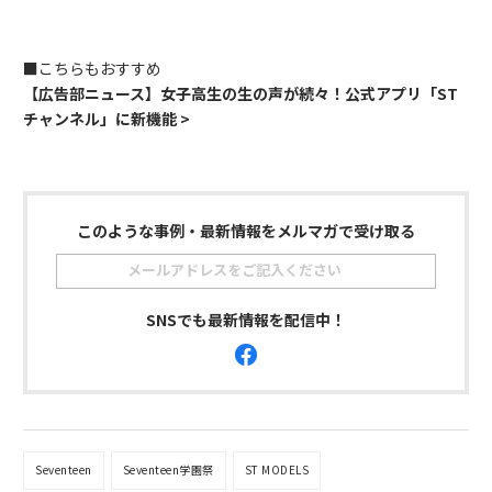
■こちらもおすすめ
【広告部ニュース】女子高生の生の声が続々！公式アプリ「ST
チャンネル」に新機能 >
このような事例・最新情報をメルマガで受け取る
SNSでも最新情報を配信中！
Seventeen
Seventeen学園祭
ST MODELS