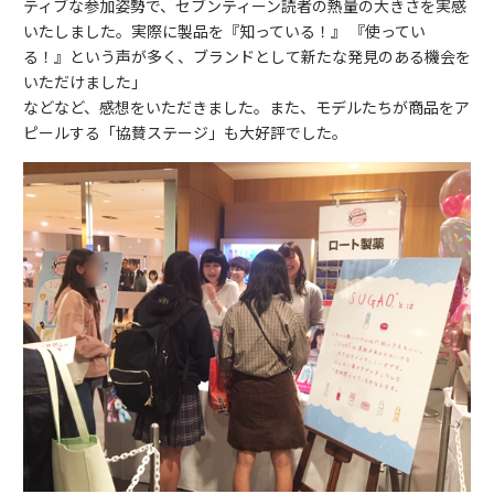
ティブな参加姿勢で、セブンティーン読者の熱量の大きさを実感
いたしました。実際に製品を『知っている！』 『使ってい
る！』という声が多く、ブランドとして新たな発見のある機会を
いただけました」
などなど、感想をいただきました。また、モデルたちが商品をア
ピールする「協賛ステージ」も大好評でした。