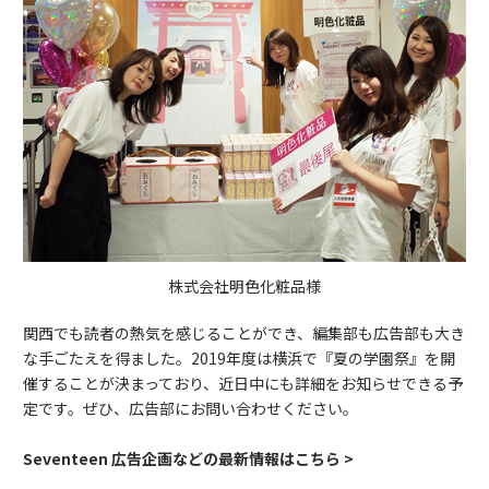
株式会社明色化粧品様
関西でも読者の熱気を感じることができ、編集部も広告部も大き
な手ごたえを得ました。2019年度は横浜で『夏の学園祭』を開
催することが決まっており、近日中にも詳細をお知らせできる予
定です。ぜひ、広告部にお問い合わせください。
Seventeen 広告企画などの最新情報はこちら >