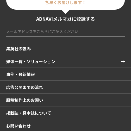
ち早くお届けします！
ADNAVIメルマガに登録する
集英社の強み
媒体一覧・ソリューション
事例・最新情報
広告公開までの流れ
原稿制作上のお願い
掲載誌・見本誌について
お問い合わせ