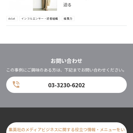
迫る
éclat
インフルエンサー・読者組織
編集力
お問い合わせ
この事例にご興味のある方は、下記までお問い合わせください。
03-3230-6202
集英社のメディアビジネスに関する
役立つ情報・メニューをい