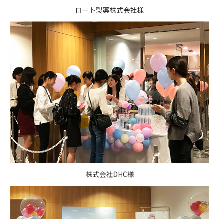
ロート製薬株式会社様
株式会社DHC様