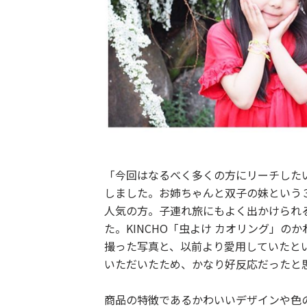
「今回はなるべく多くの方にリーチしたい
しました。お姉ちゃんと双子の妹という
人気の方。子連れ旅にもよく出かけられ
た。KINCHO「虫よけ カオリング」の
撮った写真と、以前より愛用していたと
いただいたため、かなり好反応だったと思
商品の特徴であるかわいいデザインや色