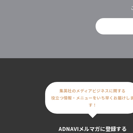
集英社のメディアビジネスに関する
役立つ情報・メニューをいち早くお届けし
す！
ADNAVIメルマガに登録する