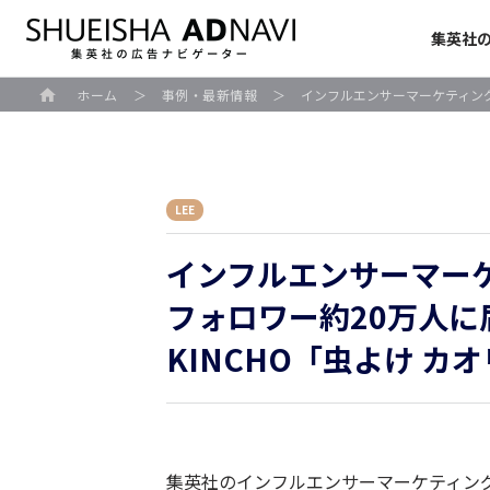
集英社
ホーム
＞
事例・最新情報
＞
インフルエンサーマーケティングで
LEE
インフルエンサーマー
フォロワー約20万人に
KINCHO「虫よけ カ
集英社のインフルエンサーマーケティン