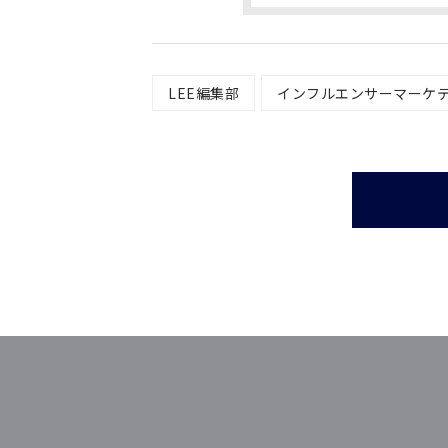
LEE編集部
インフルエンサーマーケ