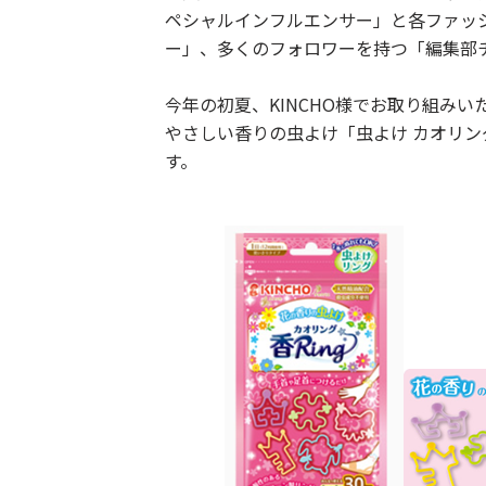
ペシャルインフルエンサー」と各ファッ
ー」、多くのフォロワーを持つ「編集部
今年の初夏、KINCHO様でお取り組み
やさしい香りの虫よけ「虫よけ カオリ
す。