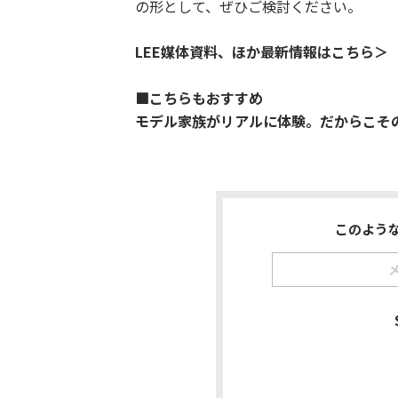
の形として、ぜひご検討ください。
LEE媒体資料、ほか最新情報はこちら＞
■こちらもおすすめ
モデル家族がリアルに体験。だからこそ
このよう