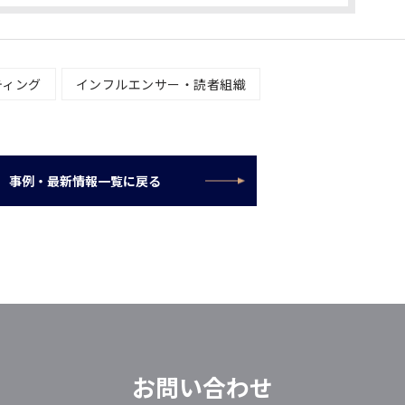
ティング
インフルエンサー・読者組織
事例・最新情報一覧に戻る
お問い合わせ