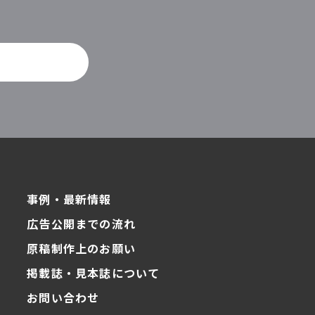
。
事例・最新情報
広告公開までの流れ
原稿制作上のお願い
掲載誌・見本誌について
お問い合わせ
ク