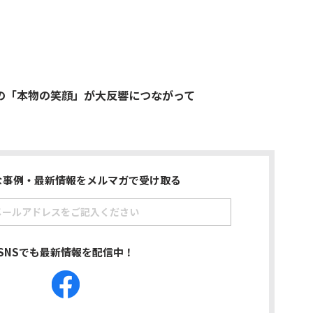
の「本物の笑顔」が大反響につながって
な事例・最新情報をメルマガで受け取る
SNSでも最新情報を配信中！