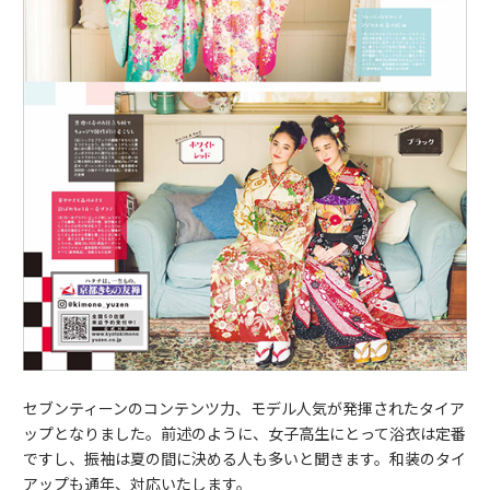
セブンティーンのコンテンツ力、モデル人気が発揮されたタイア
ップとなりました。前述のように、女子高生にとって浴衣は定番
ですし、振袖は夏の間に決める人も多いと聞きます。和装のタイ
アップも通年、対応いたします。