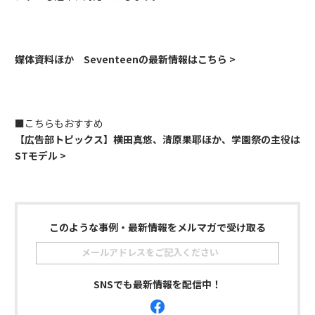
媒体資料ほか Seventeenの最新情報はこちら >
■こちらもおすすめ
【広告部トピックス】横田真悠、清原果耶ほか、学園祭の主役は
STモデル >
このような事例・最新情報をメルマガで受け取る
SNSでも最新情報を配信中！