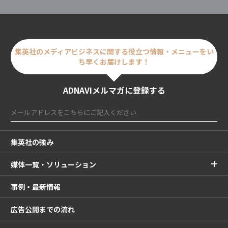
集英社のメディアビジネスに関する
役立つ情報・メニューをい
ち早くお届けします！
ADNAVIメルマガに登録する
集英社の強み
媒体一覧・ソリューション
事例・最新情報
広告公開までの流れ