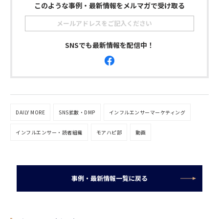
このような事例・最新情報をメルマガで受け取る
SNSでも最新情報を配信中！
DAILY MORE
SNS拡散・DMP
インフルエンサーマーケティング
インフルエンサー・読者組織
モアハピ部
動画
事例・最新情報一覧に戻る