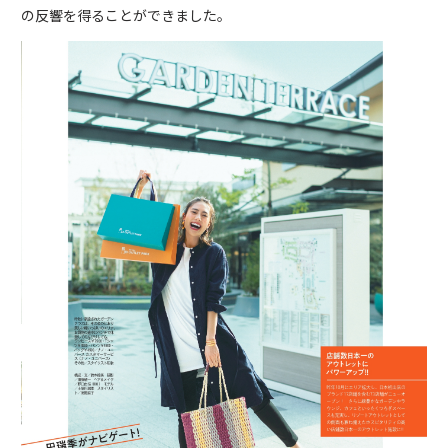
の反響を得ることができました。