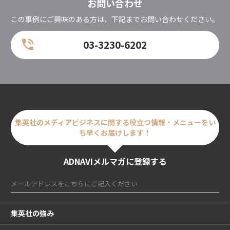
お問い合わせ
この事例にご興味のある方は、下記までお問い合わせください。
03-3230-6202
集英社のメディアビジネスに関する
役立つ情報・メニューをい
ち早くお届けします！
ADNAVIメルマガに登録する
集英社の強み