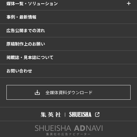
媒体一覧・ソリューション
事例・最新情報
広告公開までの流れ
原稿制作上のお願い
掲載誌・見本誌について
お問い合わせ
全媒体資料ダウンロード