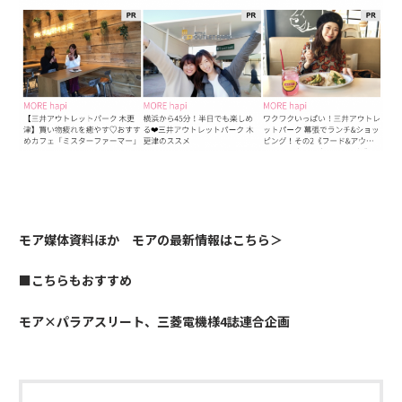
モア媒体資料ほか モアの最新情報はこちら＞
■こちらもおすすめ
モア×パラアスリート、三菱電機様4誌連合企画