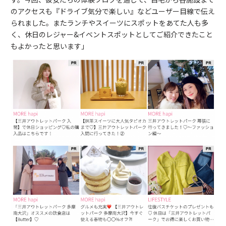
のアクセスも『ドライブ気分で楽しい』などユーザー目線で伝え
られました。またランチやスイーツにスポットをあてた人も多
く、休日のレジャー&イベントスポットとしてご紹介できたこと
もよかったと思います」