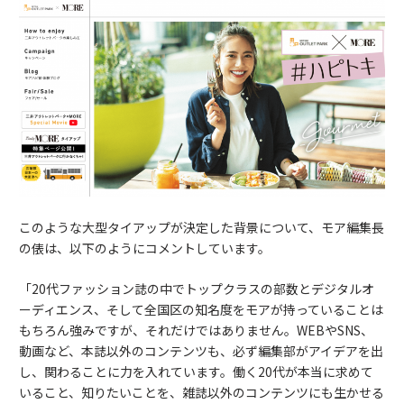
このような大型タイアップが決定した背景について、モア編集長
の俵は、以下のようにコメントしています。
「20代ファッション誌の中でトップクラスの部数とデジタルオ
ーディエンス、そして全国区の知名度をモアが持っていることは
もちろん強みですが、それだけではありません。WEBやSNS、
動画など、本誌以外のコンテンツも、必ず編集部がアイデアを出
し、関わることに力を入れています。働く20代が本当に求めて
いること、知りたいことを、雑誌以外のコンテンツにも生かせる