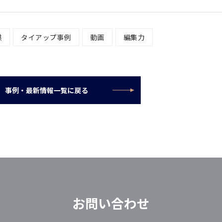
供
タイアップ事例
動画
編集力
事例・最新情報一覧に戻る
お問い合わせ