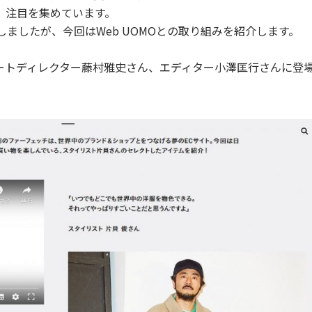
、注目を集めています。
しましたが、今回はWeb UOMOとの取り組みを紹介します。
ートディレクター藤村雅史さん、エディター小澤匡行さんに登