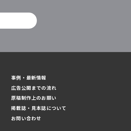
。
事例・最新情報
広告公開までの流れ
原稿制作上のお願い
掲載誌・見本誌について
お問い合わせ
ク