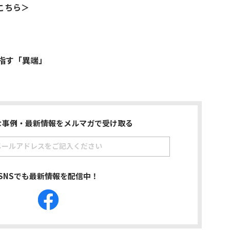
こちら＞
目指す「異端」
な事例・最新情報をメルマガで受け取る
SNSでも最新情報を配信中！