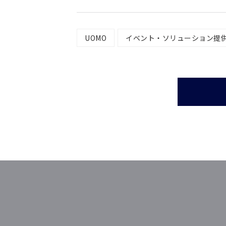
UOMO
イベント・ソリューション提