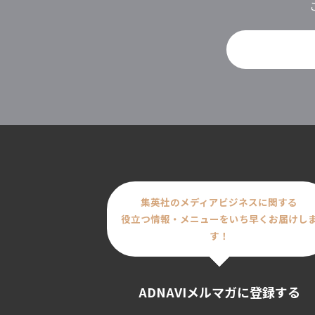
集英社のメディアビジネスに関する
役立つ情報・メニューをいち早くお届けし
す！
ADNAVIメルマガに登録する