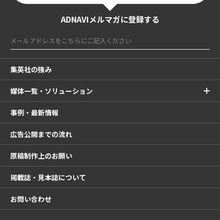
ADNAVIメルマガに登録する
集英社の強み
媒体一覧・ソリューション
事例・最新情報
広告公開までの流れ
原稿制作上のお願い
掲載誌・見本誌について
お問い合わせ