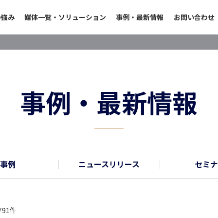
の強み
媒体一覧・ソリューション
事例・最新情報
お問い合わせ
事例・最新情報
事例
ニュースリリース
セミナ
791件